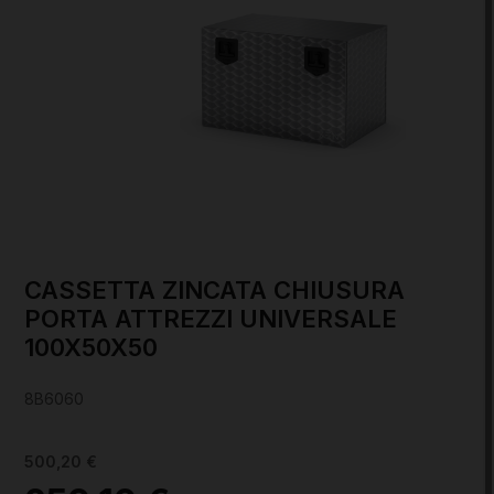
CASSETTA ZINCATA CHIUSURA
PORTA ATTREZZI UNIVERSALE
100X50X50
8B6060
500,20 €