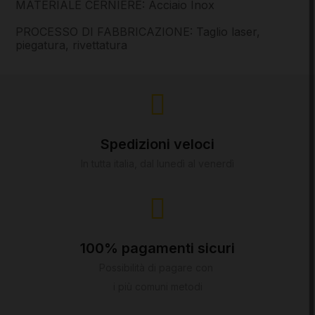
MATERIALE CERNIERE: Acciaio Inox
PROCESSO DI FABBRICAZIONE: Taglio laser,
piegatura, rivettatura
Spedizioni veloci
In tutta italia, dal lunedì al venerdì
100% pagamenti sicuri
Possibilità di pagare con
i più comuni metodi