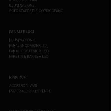
ILLUMINAZIONE
SOPRATAPPETI E COPRICOFANO
FANALI E LUCI
ILLUMINAZIONE
FANALI INGOMBRO LED
FANALI POSTERIORI LED
FARETTI E BARRE A LED
RIMORCHI
ACCESSORI VARI
MATERIALE RIFLETTENTE