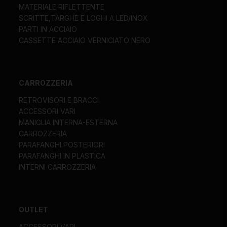
MATERIALE RIFLETTENTE
SCRITTE,TARGHE E LOGHI A LED/INOX
PARTI IN ACCIAIO
CASSETTE ACCIAIO VERNICIATO NERO
CARROZZERIA
RETROVISORI E BRACCI
ACCESSORI VARI
MANIGLIA INTERNA-ESTERNA
CARROZZERIA
PARAFANGHI POSTERIORI
PARAFANGHI IN PLASTICA
INTERNI CARROZZERIA
OUTLET
ACCESSORI VARI