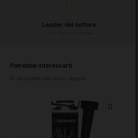
Leader del settore
Con +1200 ordini in Italia
Potrebbe interessarti
30 altri prodotti nella stessa categoria