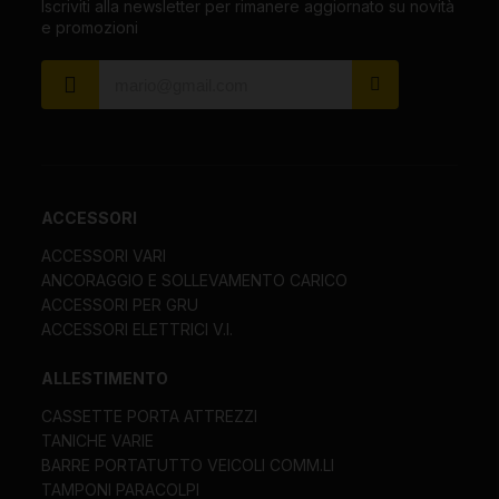
Iscriviti alla newsletter per rimanere aggiornato su novità
e promozioni
ACCESSORI
ACCESSORI VARI
ANCORAGGIO E SOLLEVAMENTO CARICO
ACCESSORI PER GRU
ACCESSORI ELETTRICI V.I.
ALLESTIMENTO
CASSETTE PORTA ATTREZZI
TANICHE VARIE
BARRE PORTATUTTO VEICOLI COMM.LI
TAMPONI PARACOLPI