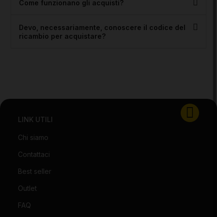
Come funzionano gli acquisti?
Devo, necessariamente, conoscere il codice del
ricambio per acquistare?
LINK UTILI
Chi siamo
Contattaci
Best seller
Outlet
FAQ