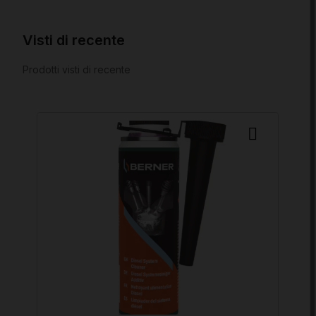
Visti di recente
Prodotti visti di recente