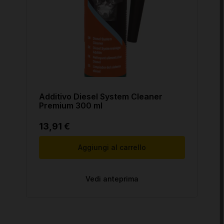
Additivo Diesel System Cleaner
Premium 300 ml
13,91 €
Aggiungi al carrello
Vedi anteprima