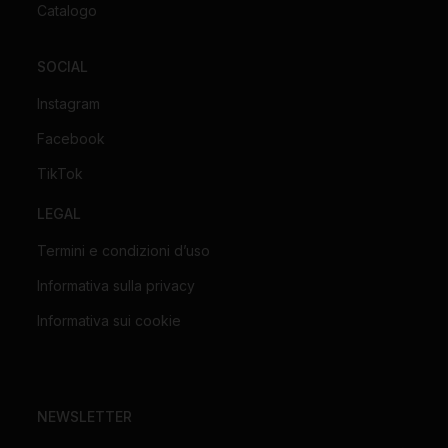
Catalogo
SOCIAL
Instagram
Facebook
TikTok
LEGAL
Termini e condizioni d’uso
Informativa sulla privacy
Informativa sui cookie
NEWSLETTER