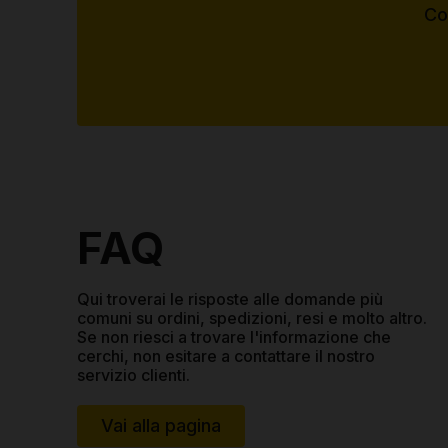
Com
FAQ
Qui troverai le risposte alle domande più
comuni su ordini, spedizioni, resi e molto altro.
Se non riesci a trovare l'informazione che
cerchi, non esitare a contattare il nostro
servizio clienti.
Vai alla pagina