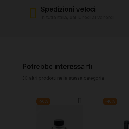
Spedizioni veloci
In tutta italia, dal lunedì al venerdì
Potrebbe interessarti
30 altri prodotti nella stessa categoria
-50%
-40%