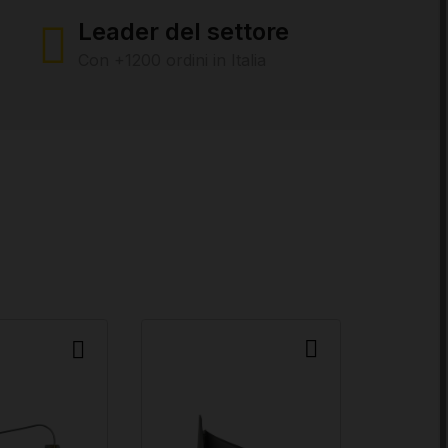
Leader del settore
Con +1200 ordini in Italia