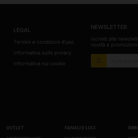
NEWSLETTER
LEGAL
Iscriviti alla newsl
Termini e condizioni d’uso
novità e promozioni
Informativa sulla privacy
Informativa sui cookie
OUTLET
FANALI E LUCI
RIM