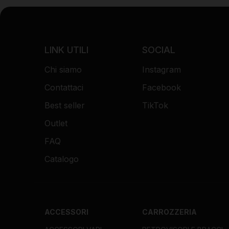
LINK UTILI
SOCIAL
Chi siamo
Instagram
Contattaci
Facebook
Best seller
TikTok
Outlet
FAQ
Catalogo
ACCESSORI
CARROZZERIA