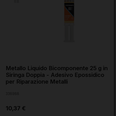
Metallo Liquido Bicomponente 25 g in
Siringa Doppia - Adesivo Epossidico
per Riparazione Metalli
338988
10,37 €