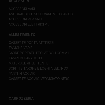
ACCESSORI
ACCESSORI VARI
ANCORAGGIO E SOLLEVAMENTO CARICO
ACCESSORI PER GRU
ACCESSORI ELETTRICI V.I.
ALLESTIMENTO
CASSETTE PORTA ATTREZZI
TANICHE VARIE
BARRE PORTATUTTO VEICOLI COMM.LI
TAMPONI PARACOLPI
MATERIALE RIFLETTENTE
SCRITTE,TARGHE E LOGHI A LED/INOX
PARTI IN ACCIAIO
CASSETTE ACCIAIO VERNICIATO NERO
CARROZZERIA