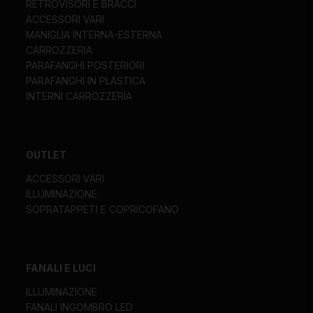
RETROVISORI E BRACCI
ACCESSORI VARI
MANIGLIA INTERNA-ESTERNA
CARROZZERIA
PARAFANGHI POSTERIORI
PARAFANGHI IN PLASTICA
INTERNI CARROZZERIA
OUTLET
ACCESSORI VARI
ILLUMINAZIONE
SOPRATAPPETI E COPRICOFANO
FANALI E LUCI
ILLUMINAZIONE
FANALI INGOMBRO LED