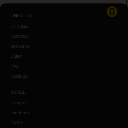
LINK UTILI
Chi siamo
Contattaci
Best seller
Outlet
FAQ
Catalogo
SOCIAL
Instagram
Facebook
TikTok