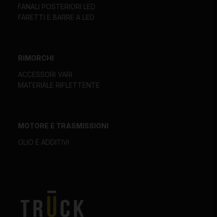
FANALI POSTERIORI LED
FARETTI E BARRE A LED
RIMORCHI
ACCESSORI VARI
MATERIALE RIFLETTENTE
MOTORE E TRASMISSIONI
OLIO E ADDITIVI