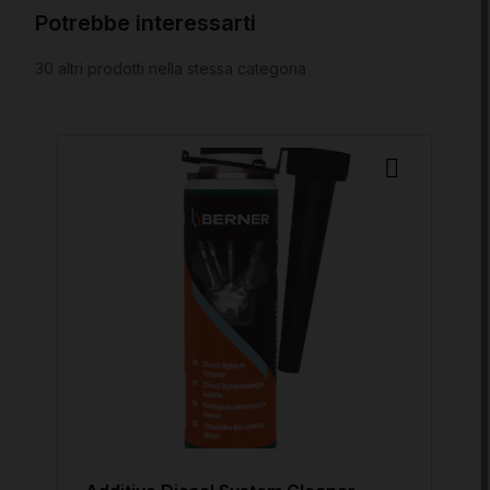
Potrebbe interessarti
30 altri prodotti nella stessa categoria