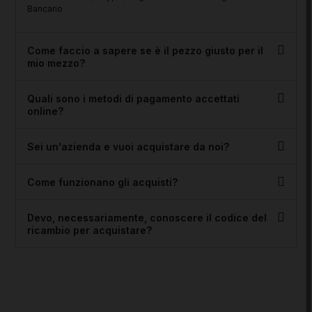
Bancario
Come faccio a sapere se è il pezzo giusto per il
mio mezzo?
Quali sono i metodi di pagamento accettati
online?
Sei un'azienda e vuoi acquistare da noi?
Come funzionano gli acquisti?
Devo, necessariamente, conoscere il codice del
ricambio per acquistare?