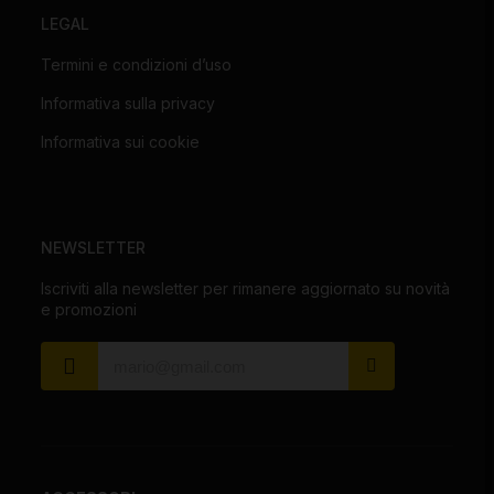
LEGAL
Termini e condizioni d’uso
Informativa sulla privacy
Informativa sui cookie
NEWSLETTER
Iscriviti alla newsletter per rimanere aggiornato su novità
e promozioni