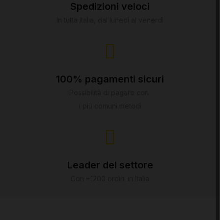
Spedizioni veloci
In tutta italia, dal lunedì al venerdì
100% pagamenti sicuri
Possibilità di pagare con
i più comuni metodi
Leader del settore
Con +1200 ordini in Italia