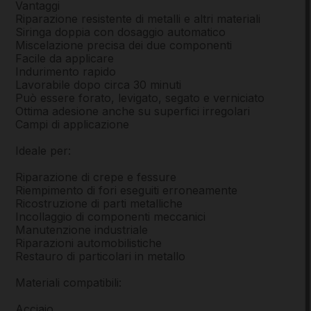
Vantaggi
Riparazione resistente di metalli e altri materiali
Siringa doppia con dosaggio automatico
Miscelazione precisa dei due componenti
Facile da applicare
Indurimento rapido
Lavorabile dopo circa 30 minuti
Può essere forato, levigato, segato e verniciato
Ottima adesione anche su superfici irregolari
Campi di applicazione
Ideale per:
Riparazione di crepe e fessure
Riempimento di fori eseguiti erroneamente
Ricostruzione di parti metalliche
Incollaggio di componenti meccanici
Manutenzione industriale
Riparazioni automobilistiche
Restauro di particolari in metallo
Materiali compatibili:
Acciaio