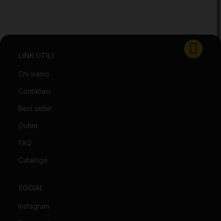
LINK UTILI
Chi siamo
Contattaci
Best seller
Outlet
FAQ
Catalogo
SOCIAL
Instagram