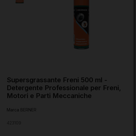
Supersgrassante Freni 500 ml -
Detergente Professionale per Freni,
Motori e Parti Meccaniche
Marca
BERNER
423109