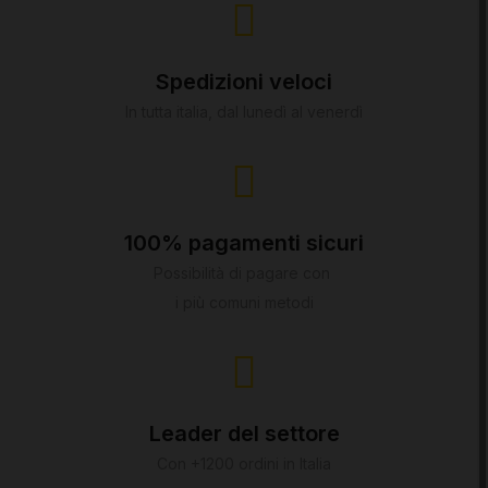
Spedizioni veloci
In tutta italia, dal lunedì al venerdì
100% pagamenti sicuri
Possibilità di pagare con
i più comuni metodi
Leader del settore
Con +1200 ordini in Italia