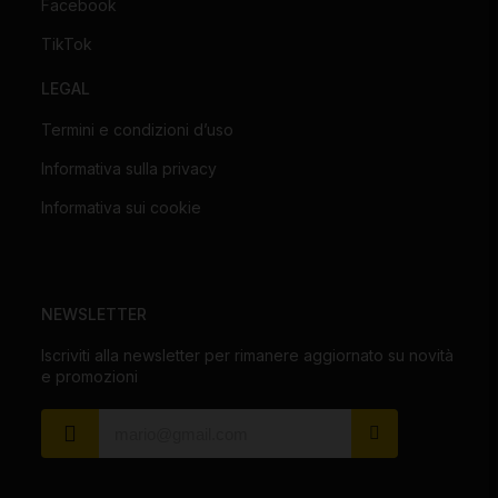
Facebook
TikTok
LEGAL
Termini e condizioni d’uso
Informativa sulla privacy
Informativa sui cookie
NEWSLETTER
Iscriviti alla newsletter per rimanere aggiornato su novità
e promozioni