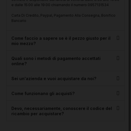
e dalle 15:00 alle 19:00 chiamando il numero 0957131534
Carta Di Credito, Paypal, Pagamento Alla Consegna, Bonifico
Bancario
Come faccio a sapere se è il pezzo giusto per il
mio mezzo?
Quali sono i metodi di pagamento accettati
online?
Sei un'azienda e vuoi acquistare da noi?
Come funzionano gli acquisti?
Devo, necessariamente, conoscere il codice del
ricambio per acquistare?