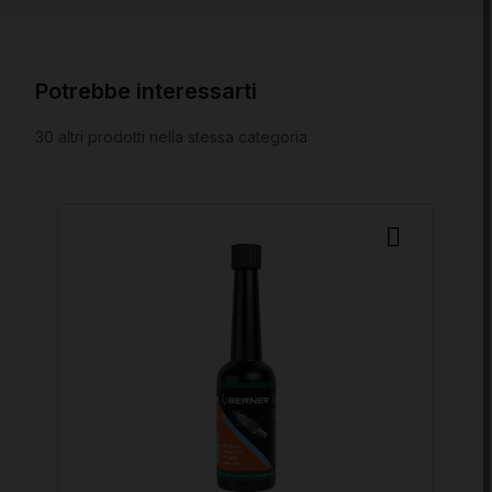
Potrebbe interessarti
30 altri prodotti nella stessa categoria