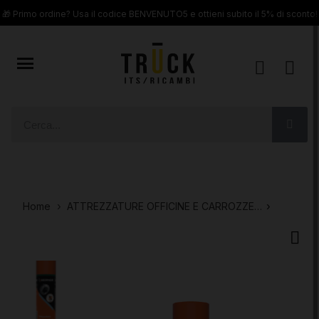
🎁 Primo ordine? Usa il codice BENVENUTO5 e ottieni subito il 5% di sconto!
Home
ATTREZZATURE OFFICINE E CARROZZERIE