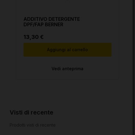
ADDITIVO DETERGENTE
DPF/FAP BERNER
13,30 €
Aggiungi al carrello
Vedi anteprima
Visti di recente
Prodotti visti di recente