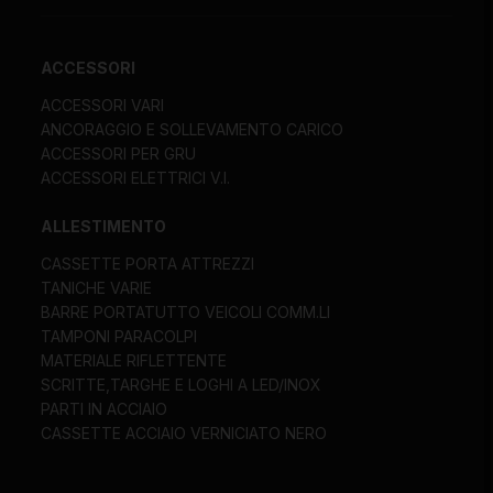
ACCESSORI
ACCESSORI VARI
ANCORAGGIO E SOLLEVAMENTO CARICO
ACCESSORI PER GRU
ACCESSORI ELETTRICI V.I.
ALLESTIMENTO
CASSETTE PORTA ATTREZZI
TANICHE VARIE
BARRE PORTATUTTO VEICOLI COMM.LI
TAMPONI PARACOLPI
MATERIALE RIFLETTENTE
SCRITTE,TARGHE E LOGHI A LED/INOX
PARTI IN ACCIAIO
CASSETTE ACCIAIO VERNICIATO NERO