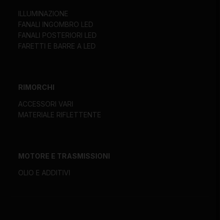
ILLUMINAZIONE
FANALI INGOMBRO LED
FANALI POSTERIORI LED
FARETTI E BARRE A LED
RIMORCHI
ACCESSORI VARI
MATERIALE RIFLETTENTE
MOTORE E TRASMISSIONI
OLIO E ADDITIVI