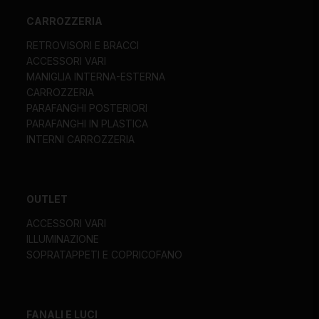
CARROZZERIA
RETROVISORI E BRACCI
ACCESSORI VARI
MANIGLIA INTERNA-ESTERNA
CARROZZERIA
PARAFANGHI POSTERIORI
PARAFANGHI IN PLASTICA
INTERNI CARROZZERIA
OUTLET
ACCESSORI VARI
ILLUMINAZIONE
SOPRATAPPETI E COPRICOFANO
FANALI E LUCI